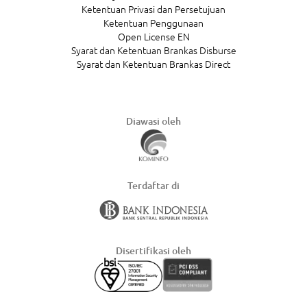
Ketentuan Privasi dan Persetujuan
Ketentuan Penggunaan
Open License EN
Syarat dan Ketentuan Brankas Disburse
Syarat dan Ketentuan Brankas Direct
Diawasi oleh
Terdaftar di
Disertifikasi oleh