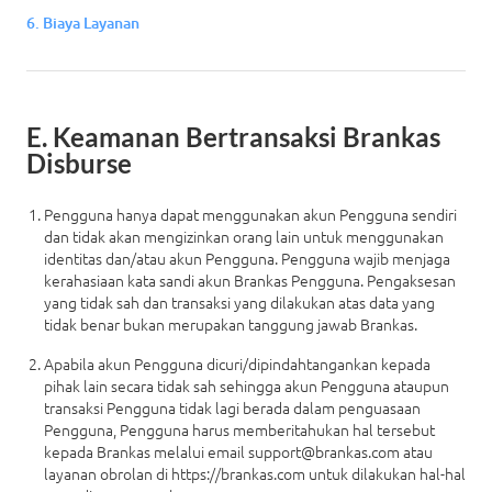
6. Biaya Layanan
Masuk
E. Keamanan Bertransaksi Brankas
Disburse
Pengguna hanya dapat menggunakan akun Pengguna sendiri
dan tidak akan mengizinkan orang lain untuk menggunakan
identitas dan/atau akun Pengguna. Pengguna wajib menjaga
kerahasiaan kata sandi akun Brankas Pengguna. Pengaksesan
yang tidak sah dan transaksi yang dilakukan atas data yang
tidak benar bukan merupakan tanggung jawab Brankas.
Apabila akun Pengguna dicuri/dipindahtangankan kepada
pihak lain secara tidak sah sehingga akun Pengguna ataupun
transaksi Pengguna tidak lagi berada dalam penguasaan
Pengguna, Pengguna harus memberitahukan hal tersebut
kepada Brankas melalui email
support@brankas.com
atau
layanan obrolan di
https://brankas.com
untuk dilakukan hal-hal