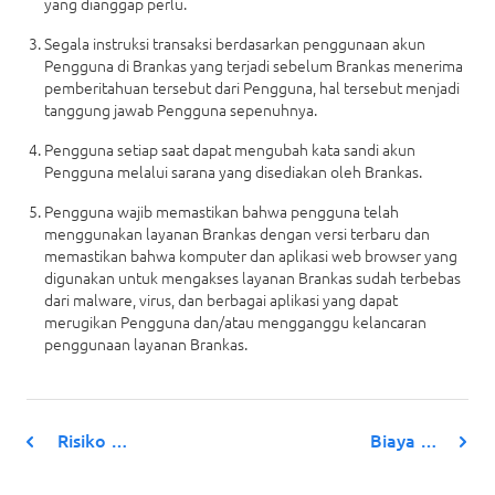
yang dianggap perlu.
Segala instruksi transaksi berdasarkan penggunaan akun
Pengguna di Brankas yang terjadi sebelum Brankas menerima
pemberitahuan tersebut dari Pengguna, hal tersebut menjadi
tanggung jawab Pengguna sepenuhnya.
Pengguna setiap saat dapat mengubah kata sandi akun
Pengguna melalui sarana yang disediakan oleh Brankas.
Pengguna wajib memastikan bahwa pengguna telah
menggunakan layanan Brankas dengan versi terbaru dan
memastikan bahwa komputer dan aplikasi web browser yang
digunakan untuk mengakses layanan Brankas sudah terbebas
dari malware, virus, dan berbagai aplikasi yang dapat
merugikan Pengguna dan/atau mengganggu kelancaran
penggunaan layanan Brankas.
Risiko …
Biaya …