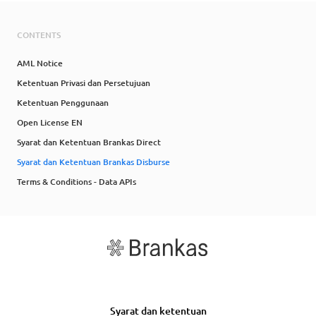
CONTENTS
AML Notice
Ketentuan Privasi dan Persetujuan
Ketentuan Penggunaan
Open License EN
Syarat dan Ketentuan Brankas Direct
Syarat dan Ketentuan Brankas Disburse
Terms & Conditions - Data APIs
Syarat dan ketentuan